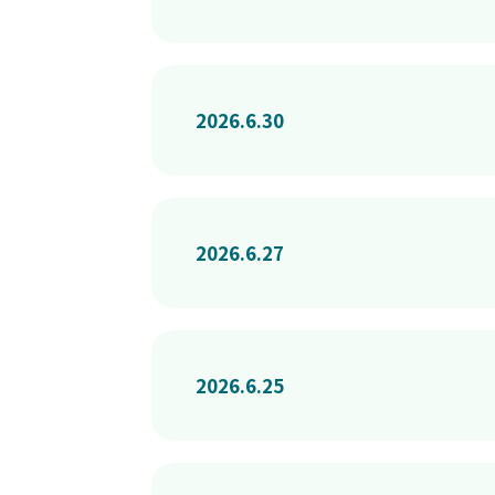
2026.6.30
2026.6.27
2026.6.25