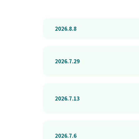
2026.8.8
2026.7.29
2026.7.13
2026.7.6