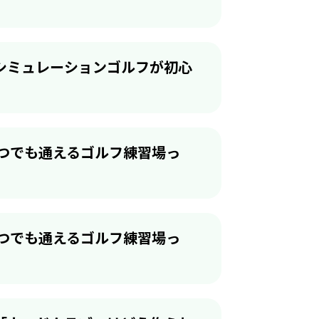
シミュレーションゴルフが初心
いつでも通えるゴルフ練習場っ
いつでも通えるゴルフ練習場っ