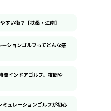
しみやすい街？【扶桑・江南】
ュレーションゴルフってどんな感
4時間インドアゴルフ、夜間や
シミュレーションゴルフが初心