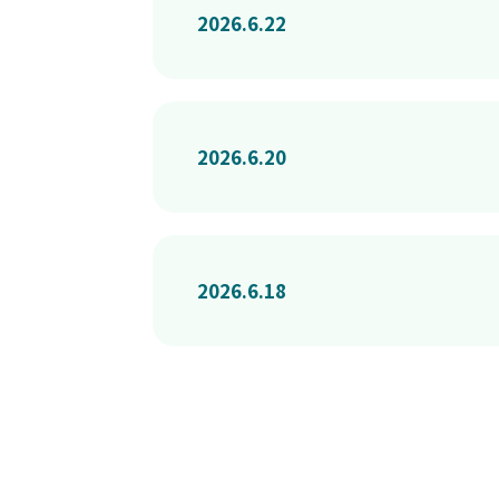
2026.6.22
2026.6.20
2026.6.18