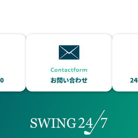
10
お問い合わせ
2