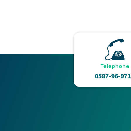
0587-96-97