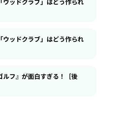
「ウッドクラブ」はどう作られ
「ウッドクラブ」はどう作られ
ゴルフ』が面白すぎる！［後