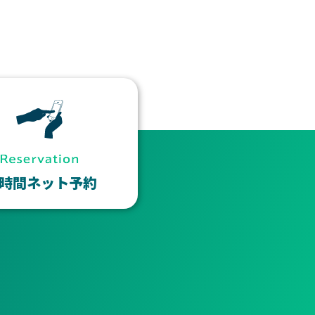
4時間ネット予約