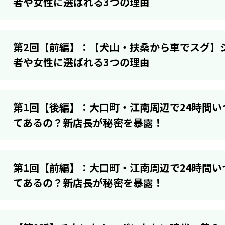
者や女性に選ばれる3つの理由
第2回【前編】：【犬山・扶桑から車でスグ】
者や女性に選ばれる3つの理由
第1回【後編】：大口町・江南周辺で24時間
てあるの？新店長が秘密を暴露！
第1回【前編】：大口町・江南周辺で24時間
てあるの？新店長が秘密を暴露！