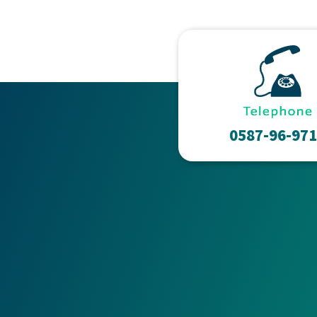
0587-96-97