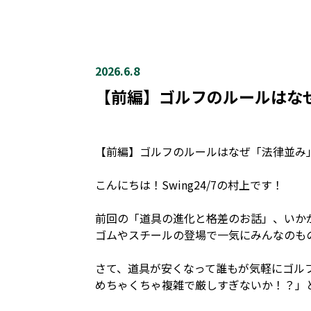
2026.6.8
【前編】ゴルフのルールはな
【前編】ゴルフのルールはなぜ「法律並み
こんにちは！Swing24/7の村上です！
前回の「道具の進化と格差のお話」、いか
ゴムやスチールの登場で一気にみんなのも
さて、道具が安くなって誰もが気軽にゴルフ
めちゃくちゃ複雑で厳しすぎないか！？」