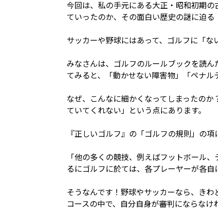
今回は、私の手元にある大正・昭和初期の
ていったのか、その面白い歴史の謎に迫る
サッカーや野球にはあって、ゴルフに「な
みなさんは、ゴルフのルールブックを読ん
てみると、「動かせない障害物」「ペナル
なぜ、こんなに細かくなってしまったのか
ていてくれない」という点にあります。
『正しいゴルフ』の「ゴルフの規則」の項
「他の多くの競技、例えばフットボール、
るにゴルフに於ては、各プレーヤーが各自
そうなんです！野球やサッカーなら、きわ
コースの中で、自分自身が審判にならなけ