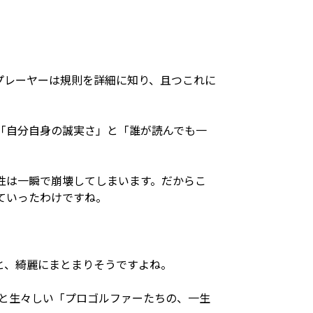
プレーヤーは規則を詳細に知り、且つこれに
「自分自身の誠実さ」と「誰が読んでも一
性は一瞬で崩壊してしまいます。だからこ
ていったわけですね。
と、綺麗にまとまりそうですよね。
っと生々しい「プロゴルファーたちの、一生