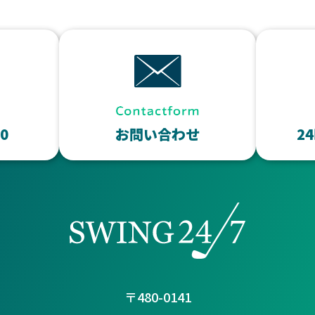
10
お問い合わせ
2
〒480-0141