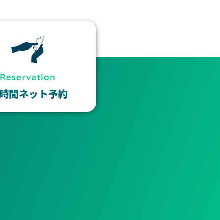
4時間ネット予約