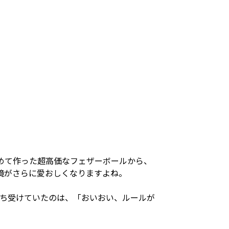
めて作った超高価なフェザーボールから、
境がさらに愛おしくなりますよね。
待ち受けていたのは、「おいおい、ルールが