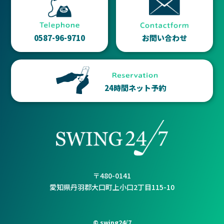
0587-96-9710
お問い合わせ
24時間ネット予約
〒480-0141
愛知県丹羽郡大口町上小口2丁目115-10
© swing24/7