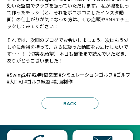
効いた空間でクラブを振っていただけます。 私が魂を削っ
て作ったチラシ（と、それをボコボコにしたインスタ動
画）の仕上がりが気になった方は、ぜひ店頭やSNSでチェ
ックしてみてください！
それでは、次回のブログでお会いしましょう。次はもう少
し心に余裕を持って、さらに凝った動画をお届けしたいで
す……！（切実な願望） 本日も最後まで読んでいただき、
ありがとうございました！
#Swing247 #24時間営業 #シミュレーションゴルフ #ゴルフ
#大口町 #ゴルフ練習 #動画制作