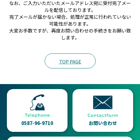
なお、ご入力いただいたメールアドレス宛に受付完了メー
ルを配信しております。
完了メールが届かない場合、処理が正常に行われていない
可能性があります。
大変お手数ですが、再度お問い合わせの手続きをお願い致
します。
TOP PAGE
0587-96-9710
お問い合わせ